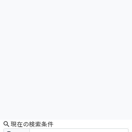
現在の検索条件