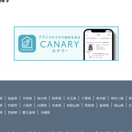
県
福島県
茨城県
栃木県
群馬県
埼玉県
千葉県
東京都
神奈川県
新
県
京都府
大阪府
兵庫県
奈良県
和歌山県
鳥取県
島根県
岡山県
広
県
宮崎県
鹿児島県
沖縄県