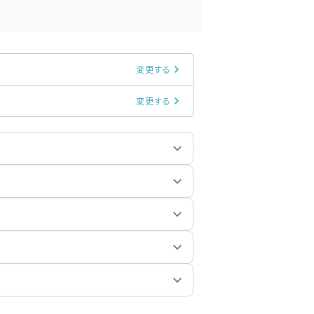
変更する
変更する