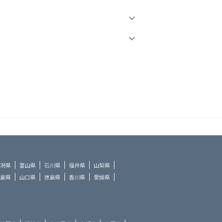
潟県
富山県
石川県
福井県
山梨県
島県
山口県
徳島県
香川県
愛媛県