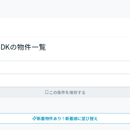
LDKの物件一覧
この条件を保存する
新着物件あり！新着順に並び替え