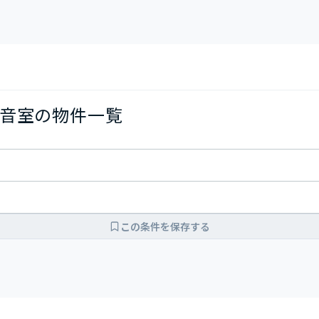
音室の物件一覧
この条件を保存する