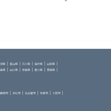
潟県
富山県
石川県
福井県
山梨県
島県
山口県
徳島県
香川県
愛媛県
静岡市
浜松市
名古屋市
京都市
大阪市