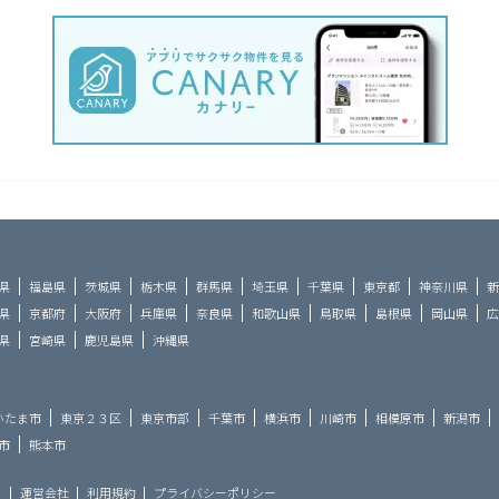
県
福島県
茨城県
栃木県
群馬県
埼玉県
千葉県
東京都
神奈川県
新
県
京都府
大阪府
兵庫県
奈良県
和歌山県
鳥取県
島根県
岡山県
広
県
宮崎県
鹿児島県
沖縄県
いたま市
東京２３区
東京市部
千葉市
横浜市
川崎市
相模原市
新潟市
市
熊本市
ら
運営会社
利用規約
プライバシーポリシー