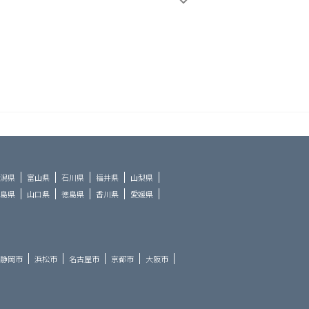
潟県
富山県
石川県
福井県
山梨県
島県
山口県
徳島県
香川県
愛媛県
静岡市
浜松市
名古屋市
京都市
大阪市