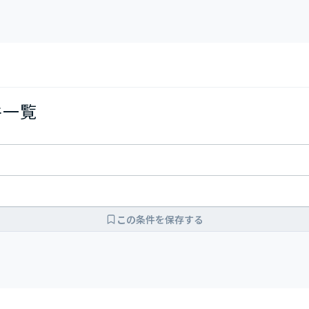
件一覧
この条件を保存する