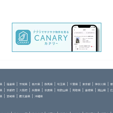
県
福島県
茨城県
栃木県
群馬県
埼玉県
千葉県
東京都
神奈川県
新
県
京都府
大阪府
兵庫県
奈良県
和歌山県
鳥取県
島根県
岡山県
広
県
宮崎県
鹿児島県
沖縄県