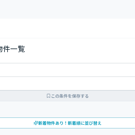
の物件一覧
この条件を保存する
新着物件あり！新着順に並び替え