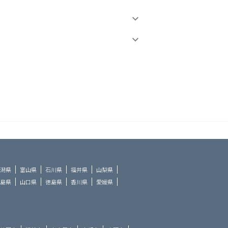
潟県
富山県
石川県
福井県
山梨県
島県
山口県
徳島県
香川県
愛媛県