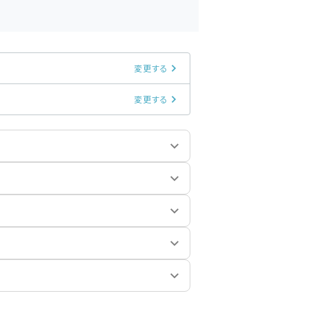
変更する
変更する