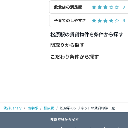
飲食店の満足度
3
子育てのしやすさ
4
松原駅の賃貸物件を条件から探す
間取りから探す
こだわり条件から探す
賃貸Canary
/
東京都
/
松原駅
/
松原駅のメゾネットの賃貸物件一覧
都道府県から探す