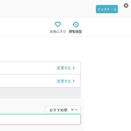
インストール
お気に入り
閲覧履歴
変更する
変更する