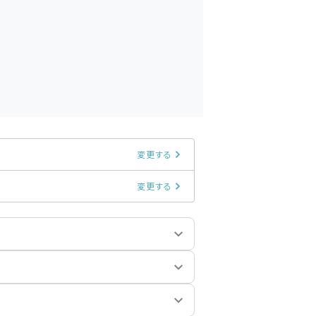
変更する
変更する