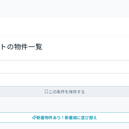
トの物件一覧
この条件を保存する
新着物件あり！新着順に並び替え