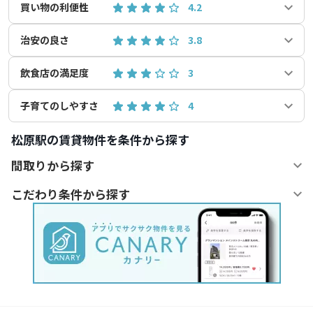
買い物の利便性
4.2
治安の良さ
3.8
飲食店の満足度
3
子育てのしやすさ
4
松原駅の賃貸物件を条件から探す
間取りから探す
こだわり条件から探す