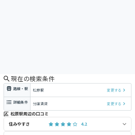
現在の検索条件
路線・駅
松原駅
変更する
詳細条件
分譲賃貸
変更する
松原駅周辺の口コミ
住みやすさ
4.2