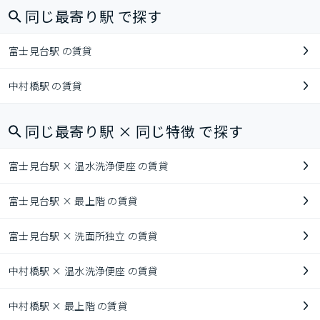
同じ最寄り駅 で探す
富士見台駅 の賃貸
中村橋駅 の賃貸
同じ最寄り駅 × 同じ特徴 で探す
富士見台駅 × 温水洗浄便座 の賃貸
富士見台駅 × 最上階 の賃貸
富士見台駅 × 洗面所独立 の賃貸
中村橋駅 × 温水洗浄便座 の賃貸
中村橋駅 × 最上階 の賃貸