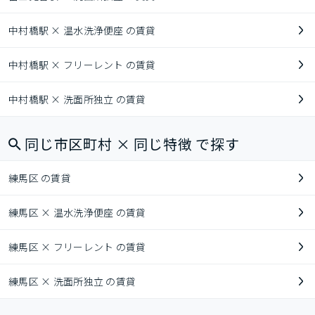
中村橋駅 × 温水洗浄便座 の賃貸
中村橋駅 × フリーレント の賃貸
中村橋駅 × 洗面所独立 の賃貸
同じ市区町村 × 同じ特徴 で探す
練馬区 の賃貸
練馬区 × 温水洗浄便座 の賃貸
練馬区 × フリーレント の賃貸
練馬区 × 洗面所独立 の賃貸