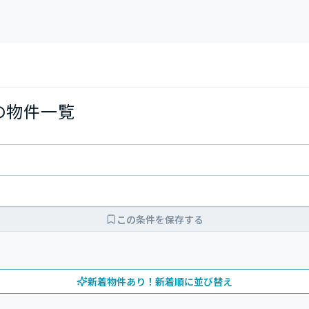
Kの物件一覧
この条件を保存する
新着物件あり！新着順に並び替え