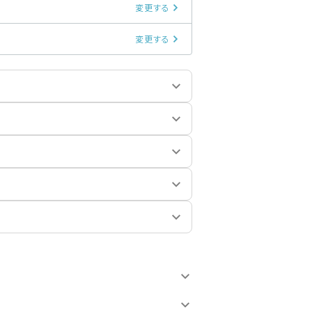
変更する
変更する