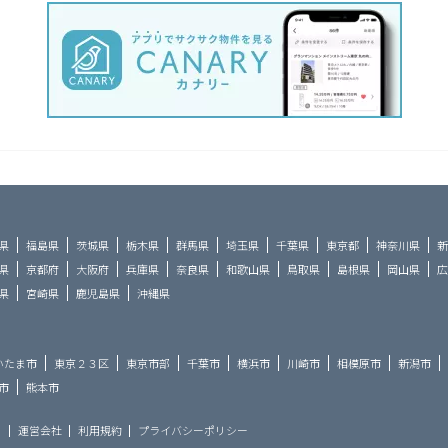
県
福島県
茨城県
栃木県
群馬県
埼玉県
千葉県
東京都
神奈川県
新
県
京都府
大阪府
兵庫県
奈良県
和歌山県
鳥取県
島根県
岡山県
広
県
宮崎県
鹿児島県
沖縄県
いたま市
東京２３区
東京市部
千葉市
横浜市
川崎市
相模原市
新潟市
市
熊本市
ら
運営会社
利用規約
プライバシーポリシー