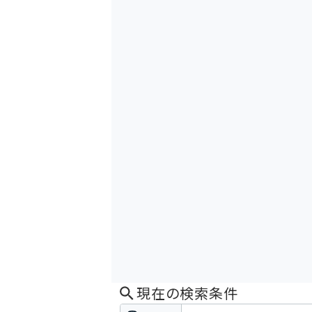
現在の検索条件