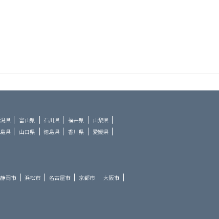
潟県
富山県
石川県
福井県
山梨県
島県
山口県
徳島県
香川県
愛媛県
静岡市
浜松市
名古屋市
京都市
大阪市