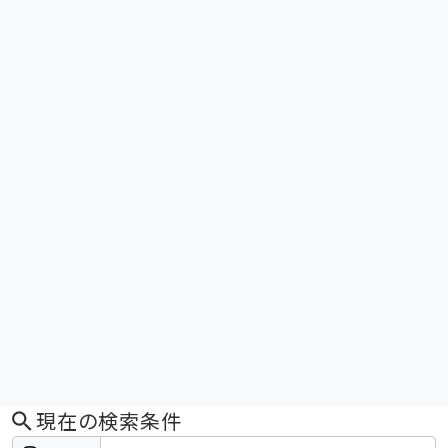
現在の検索条件