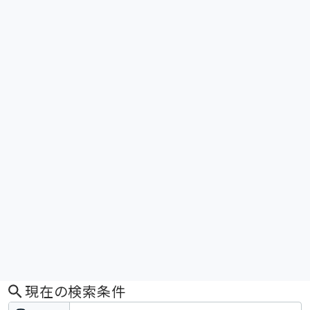
現在の検索条件