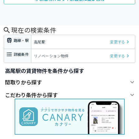
現在の検索条件
路線・駅
高尾駅
変更する
詳細条件
リノベーション物件
変更する
高尾駅の賃貸物件を条件から探す
間取りから探す
こだわり条件から探す