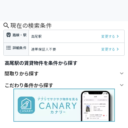
現在の検索条件
路線・駅
高尾駅
変更する
詳細条件
連帯保証人不要
変更する
高尾駅の賃貸物件を条件から探す
間取りから探す
こだわり条件から探す