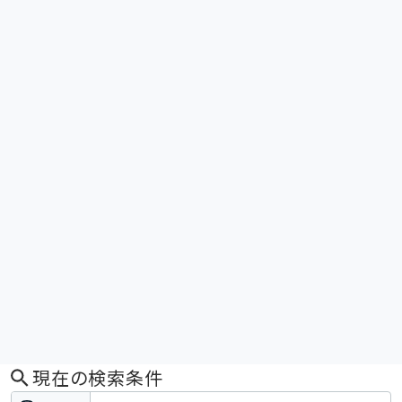
現在の検索条件