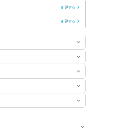
変更する
変更する