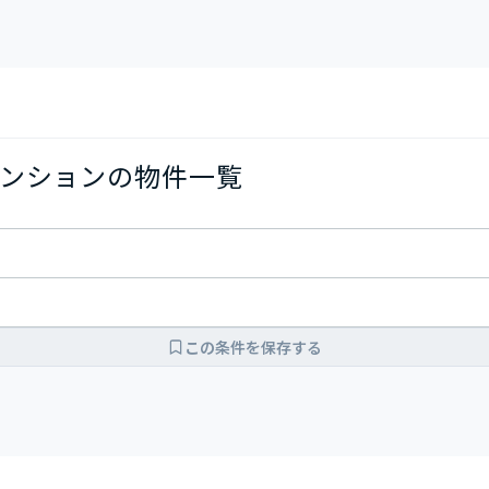
ンションの物件一覧
この条件を保存する