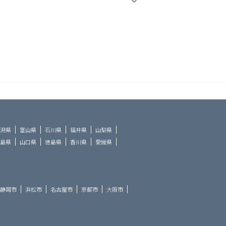
潟県
富山県
石川県
福井県
山梨県
島県
山口県
徳島県
香川県
愛媛県
静岡市
浜松市
名古屋市
京都市
大阪市