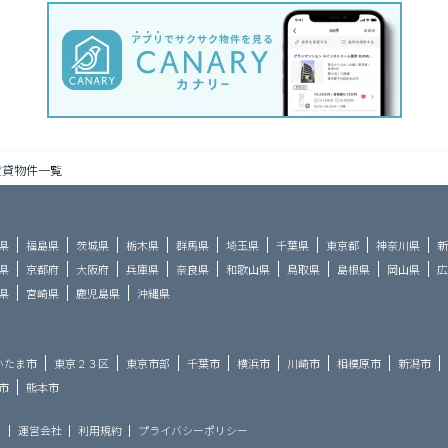
賃貸物件一覧
県
福島県
茨城県
栃木県
群馬県
埼玉県
千葉県
東京都
神奈川県
新
県
京都府
大阪府
兵庫県
奈良県
和歌山県
鳥取県
島根県
岡山県
広
県
宮崎県
鹿児島県
沖縄県
いたま市
東京２３区
東京市部
千葉市
横浜市
川崎市
相模原市
新潟市
市
熊本市
ら
運営会社
利用規約
プライバシーポリシー