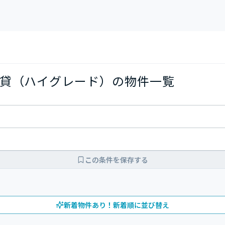
貸（ハイグレード）の物件一覧
この条件を保存する
新着物件あり！新着順に並び替え