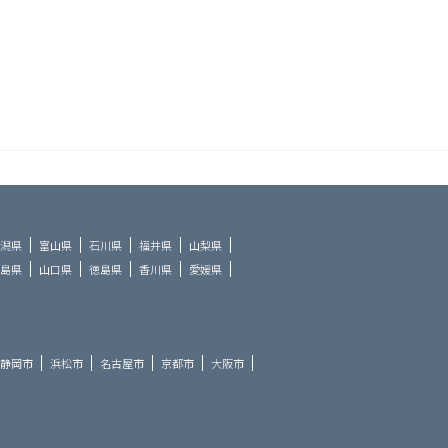
潟県
富山県
石川県
福井県
山梨県
島県
山口県
徳島県
香川県
愛媛県
静岡市
浜松市
名古屋市
京都市
大阪市