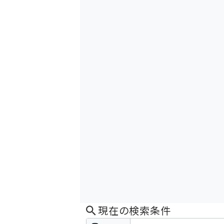
現在の検索条件