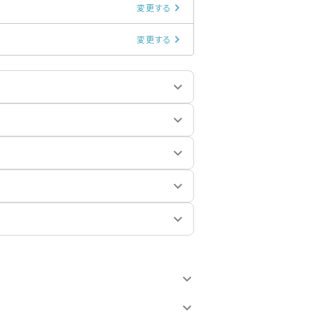
変更する
変更する