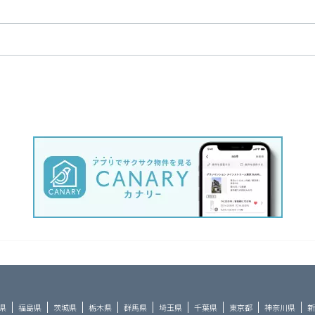
県
福島県
茨城県
栃木県
群馬県
埼玉県
千葉県
東京都
神奈川県
新