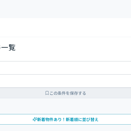
件一覧
この条件を保存する
新着物件あり！新着順に並び替え