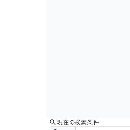
現在の検索条件