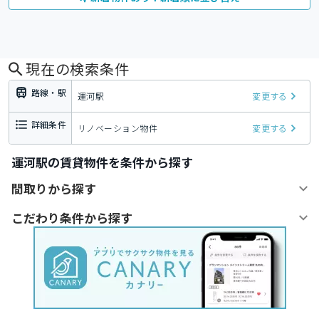
現在の検索条件
路線・駅
運河駅
変更する
詳細条件
リノベーション物件
変更する
運河駅の賃貸物件を条件から探す
間取りから探す
こだわり条件から探す