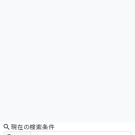
現在の検索条件