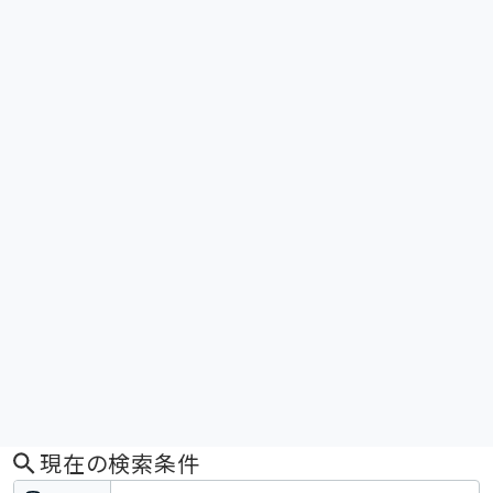
現在の検索条件