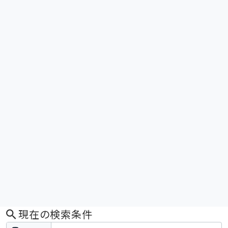
現在の検索条件