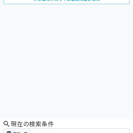
現在の検索条件