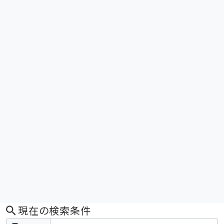
現在の検索条件