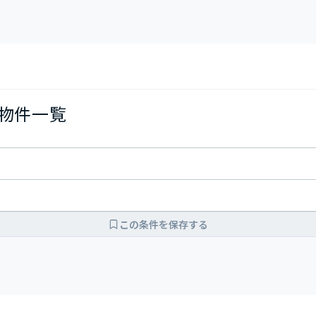
の物件一覧
この条件を保存する