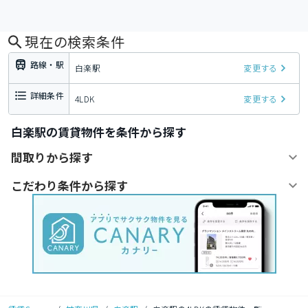
現在の検索条件
路線・駅
白楽駅
変更する
詳細条件
4LDK
変更する
白楽駅の賃貸物件を条件から探す
間取りから探す
こだわり条件から探す