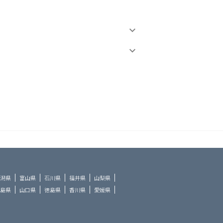
潟県
富山県
石川県
福井県
山梨県
島県
山口県
徳島県
香川県
愛媛県