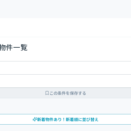
の物件一覧
この条件を保存する
新着物件あり！新着順に並び替え