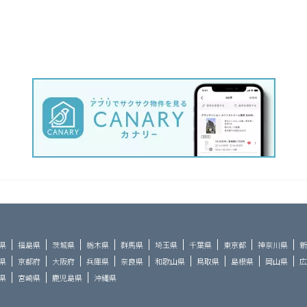
県
福島県
茨城県
栃木県
群馬県
埼玉県
千葉県
東京都
神奈川県
新
県
京都府
大阪府
兵庫県
奈良県
和歌山県
鳥取県
島根県
岡山県
広
県
宮崎県
鹿児島県
沖縄県