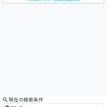
現在の検索条件