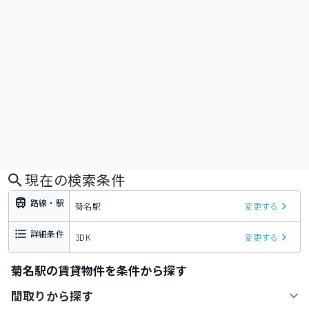
現在の検索条件
路線・駅
菊名駅
変更する
詳細条件
3DK
変更する
菊名駅の賃貸物件を条件から探す
間取りから探す