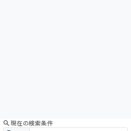
現在の検索条件