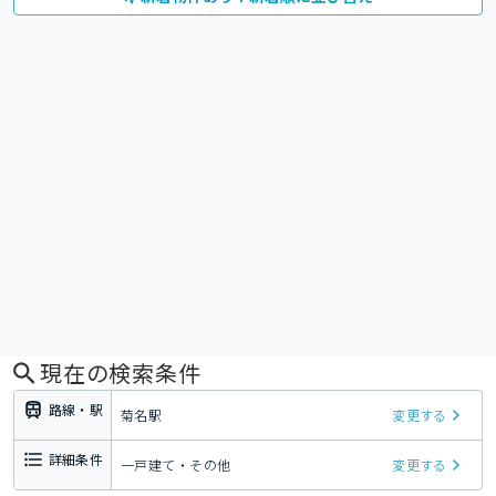
現在の検索条件
路線・駅
菊名駅
変更する
詳細条件
一戸建て・その他
変更する