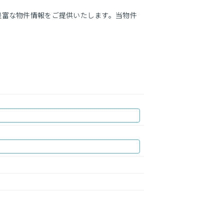
豊富な物件情報をご提供いたします。当物件