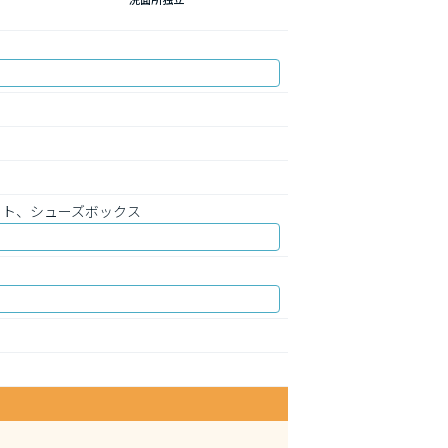
ット、シューズボックス