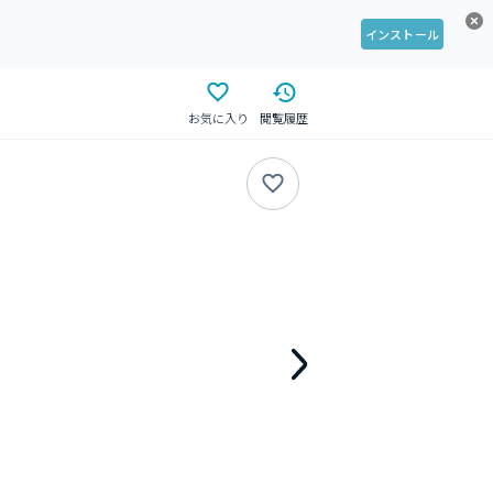
インストール
お気に入り
閲覧履歴