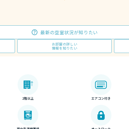
最新の空室状況が知りたい
お部屋の詳しい
情報を知りたい
2階以上
エアコン付き
室内洗濯機置場
オートロック