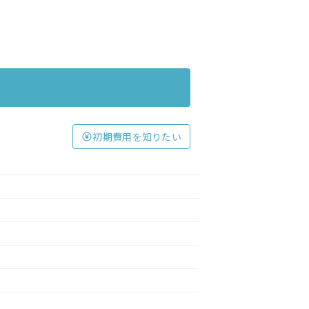
初期費用を知りたい