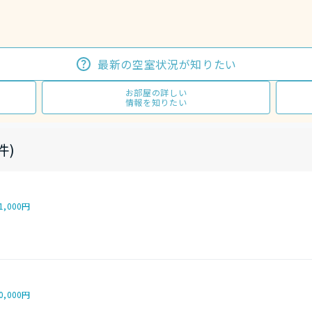
最新の空室状況が知りたい
お部屋の詳しい
情報を知りたい
件)
1,000円
0,000円