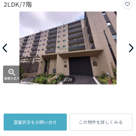
2LDK/7階
画像を拡大
1/29
空室状況をお問い合せ
この物件を詳しくみる