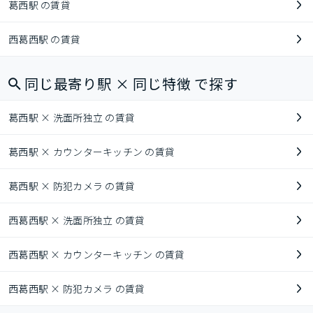
葛西駅 の賃貸
西葛西駅 の賃貸
同じ最寄り駅 × 同じ特徴 で探す
葛西駅 × 洗面所独立 の賃貸
葛西駅 × カウンターキッチン の賃貸
葛西駅 × 防犯カメラ の賃貸
西葛西駅 × 洗面所独立 の賃貸
西葛西駅 × カウンターキッチン の賃貸
西葛西駅 × 防犯カメラ の賃貸