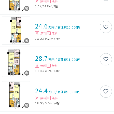
無料
無料
敷
礼
2LDK
/
64.24㎡
/
7階
24.6
万円
/
管理費
10,000円
無料
無料
敷
礼
1SLDK
/
64.24㎡
/
7階
28.7
万円
/
管理費
11,000円
無料
無料
敷
礼
2SLDK
/
74.39㎡
/
3階
24.4
万円
/
管理費
10,000円
無料
無料
敷
礼
1SLDK
/
64.24㎡
/
6階