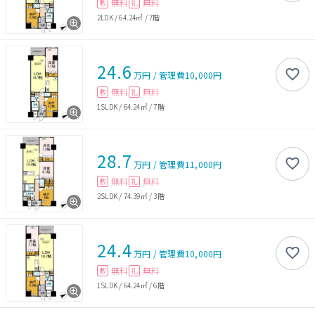
無料
無料
敷
礼
2LDK
/
64.24㎡
/
7階
24.6
万円
/
管理費
10,000円
無料
無料
敷
礼
1SLDK
/
64.24㎡
/
7階
28.7
万円
/
管理費
11,000円
無料
無料
敷
礼
2SLDK
/
74.39㎡
/
3階
24.4
万円
/
管理費
10,000円
無料
無料
敷
礼
1SLDK
/
64.24㎡
/
6階