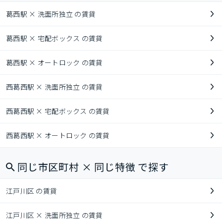
葛西駅 × 洗面所独立 の賃貸
葛西駅 × 宅配ボックス の賃貸
葛西駅 × オートロック の賃貸
西葛西駅 × 洗面所独立 の賃貸
西葛西駅 × 宅配ボックス の賃貸
西葛西駅 × オートロック の賃貸
同じ市区町村 × 同じ特徴 で探す
江戸川区 の賃貸
江戸川区 × 洗面所独立 の賃貸