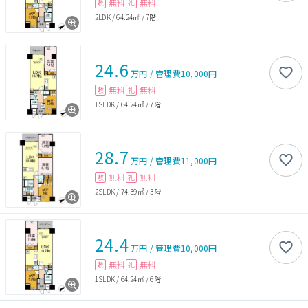
無料
無料
敷
礼
2LDK
/
64.24㎡
/
7階
24.6
万円
/
管理費
10,000円
無料
無料
敷
礼
1SLDK
/
64.24㎡
/
7階
28.7
万円
/
管理費
11,000円
無料
無料
敷
礼
2SLDK
/
74.39㎡
/
3階
24.4
万円
/
管理費
10,000円
無料
無料
敷
礼
1SLDK
/
64.24㎡
/
6階