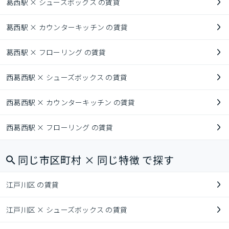
葛西駅 × シューズボックス の賃貸
葛西駅 × カウンターキッチン の賃貸
葛西駅 × フローリング の賃貸
西葛西駅 × シューズボックス の賃貸
西葛西駅 × カウンターキッチン の賃貸
西葛西駅 × フローリング の賃貸
同じ市区町村 × 同じ特徴 で探す
江戸川区 の賃貸
江戸川区 × シューズボックス の賃貸