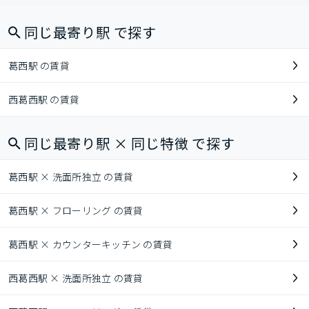
同じ最寄り駅 で探す
葛西駅 の賃貸
西葛西駅 の賃貸
同じ最寄り駅 × 同じ特徴 で探す
葛西駅 × 洗面所独立 の賃貸
葛西駅 × フローリング の賃貸
葛西駅 × カウンターキッチン の賃貸
西葛西駅 × 洗面所独立 の賃貸