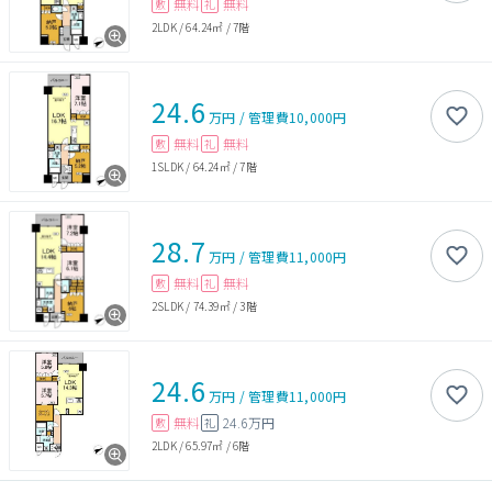
無料
無料
敷
礼
2LDK
/
64.24㎡
/
7階
24.6
万円
/
管理費
10,000円
無料
無料
敷
礼
1SLDK
/
64.24㎡
/
7階
28.7
万円
/
管理費
11,000円
無料
無料
敷
礼
2SLDK
/
74.39㎡
/
3階
24.6
万円
/
管理費
11,000円
無料
24.6万円
敷
礼
2LDK
/
65.97㎡
/
6階