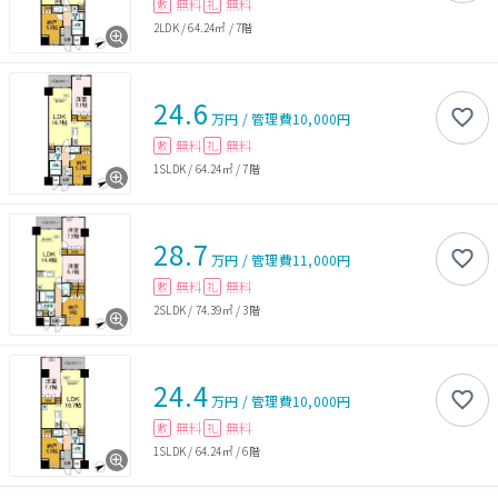
無料
無料
敷
礼
2LDK
/
64.24㎡
/
7階
24.6
万円
/
管理費
10,000円
無料
無料
敷
礼
1SLDK
/
64.24㎡
/
7階
28.7
万円
/
管理費
11,000円
無料
無料
敷
礼
2SLDK
/
74.39㎡
/
3階
24.4
万円
/
管理費
10,000円
無料
無料
敷
礼
1SLDK
/
64.24㎡
/
6階