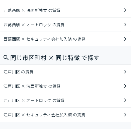
西葛西駅 × 洗面所独立 の賃貸
西葛西駅 × オートロック の賃貸
西葛西駅 × セキュリティ会社加入済 の賃貸
同じ市区町村 × 同じ特徴 で探す
江戸川区 の賃貸
江戸川区 × 洗面所独立 の賃貸
江戸川区 × オートロック の賃貸
江戸川区 × セキュリティ会社加入済 の賃貸