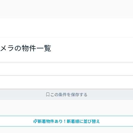
メラの物件一覧
この条件を保存する
新着物件あり！新着順に並び替え