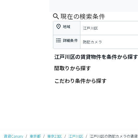
現在の検索条件
地域
江戸川区
詳細条件
防犯カメラ
江戸川区の賃貸物件を条件から探す
間取りから探す
こだわり条件から探す
賃貸Canary
/
東京都
/
東京23区
/
江戸川区
/
江戸川区の防犯カメラの賃貸