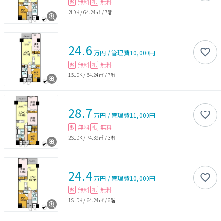
無料
無料
敷
礼
2LDK
/
64.24㎡
/
7階
24.6
万円
/
管理費
10,000円
無料
無料
敷
礼
1SLDK
/
64.24㎡
/
7階
28.7
万円
/
管理費
11,000円
無料
無料
敷
礼
2SLDK
/
74.39㎡
/
3階
24.4
万円
/
管理費
10,000円
無料
無料
敷
礼
1SLDK
/
64.24㎡
/
6階