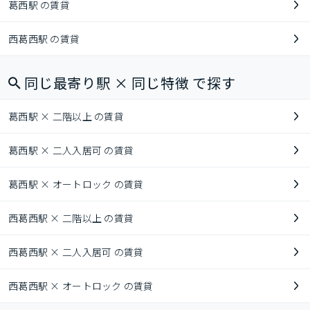
葛西駅 の賃貸
西葛西駅 の賃貸
同じ最寄り駅 × 同じ特徴 で探す
葛西駅 × 二階以上 の賃貸
葛西駅 × 二人入居可 の賃貸
葛西駅 × オートロック の賃貸
西葛西駅 × 二階以上 の賃貸
西葛西駅 × 二人入居可 の賃貸
西葛西駅 × オートロック の賃貸