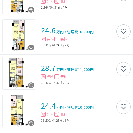
無料
無料
敷
礼
2LDK
/
64.24㎡
/
7階
24.6
万円
/
管理費
10,000円
無料
無料
敷
礼
1SLDK
/
64.24㎡
/
7階
28.7
万円
/
管理費
11,000円
無料
無料
敷
礼
2SLDK
/
74.39㎡
/
3階
24.4
万円
/
管理費
10,000円
無料
無料
敷
礼
1SLDK
/
64.24㎡
/
6階