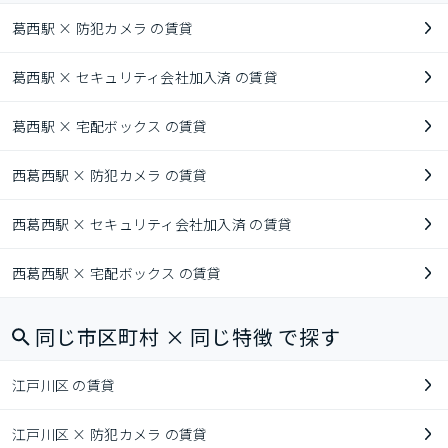
葛西駅 × 防犯カメラ の賃貸
葛西駅 × セキュリティ会社加入済 の賃貸
葛西駅 × 宅配ボックス の賃貸
西葛西駅 × 防犯カメラ の賃貸
西葛西駅 × セキュリティ会社加入済 の賃貸
西葛西駅 × 宅配ボックス の賃貸
同じ市区町村 × 同じ特徴 で探す
江戸川区 の賃貸
江戸川区 × 防犯カメラ の賃貸