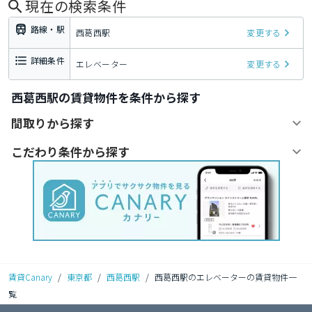
現在の検索条件
路線・駅
西葛西駅
変更する
詳細条件
エレベーター
変更する
西葛西駅の賃貸物件を条件から探す
間取りから探す
こだわり条件から探す
賃貸Canary
/
東京都
/
西葛西駅
/
西葛西駅のエレベーターの賃貸物件一
覧