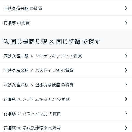
西鉄久留米駅 の賃貸
花畑駅 の賃貸
同じ最寄り駅 × 同じ特徴 で探す
西鉄久留米駅 × システムキッチン の賃貸
西鉄久留米駅 × バストイレ別 の賃貸
西鉄久留米駅 × 温水洗浄便座 の賃貸
花畑駅 × システムキッチン の賃貸
花畑駅 × バストイレ別 の賃貸
花畑駅 × 温水洗浄便座 の賃貸