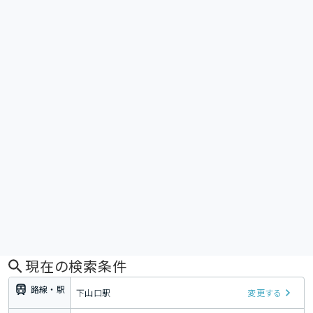
現在の検索条件
路線・駅
下山口駅
変更する