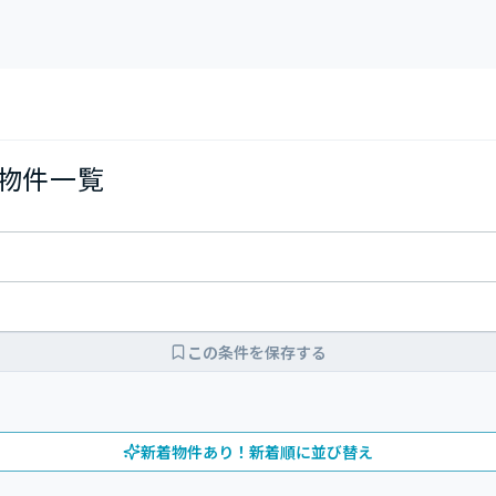
の物件一覧
この条件を保存する
新着物件あり！新着順に並び替え