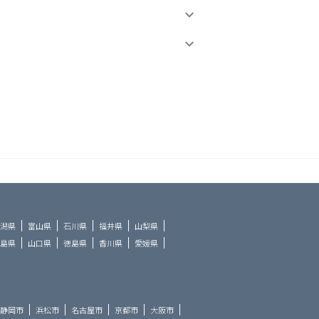
潟県
富山県
石川県
福井県
山梨県
島県
山口県
徳島県
香川県
愛媛県
静岡市
浜松市
名古屋市
京都市
大阪市