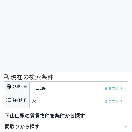
現在の検索条件
路線・駅
下山口駅
変更する
詳細条件
2K
変更する
下山口駅の賃貸物件を条件から探す
間取りから探す