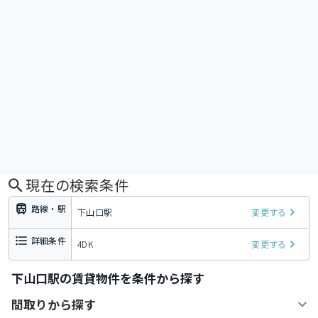
現在の検索条件
路線・駅
下山口駅
変更する
詳細条件
4DK
変更する
下山口駅の賃貸物件を条件から探す
間取りから探す