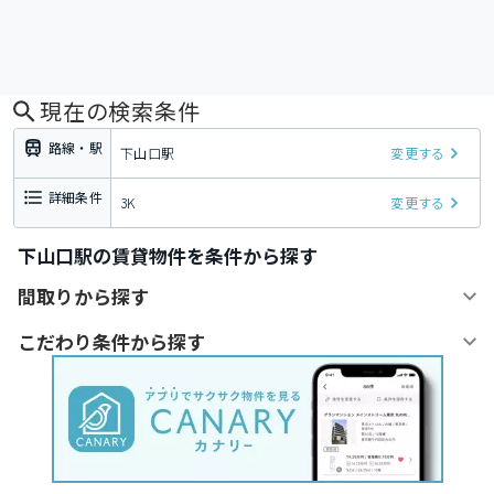
現在の検索条件
路線・駅
下山口駅
変更する
詳細条件
3K
変更する
下山口駅の賃貸物件を条件から探す
間取りから探す
こだわり条件から探す