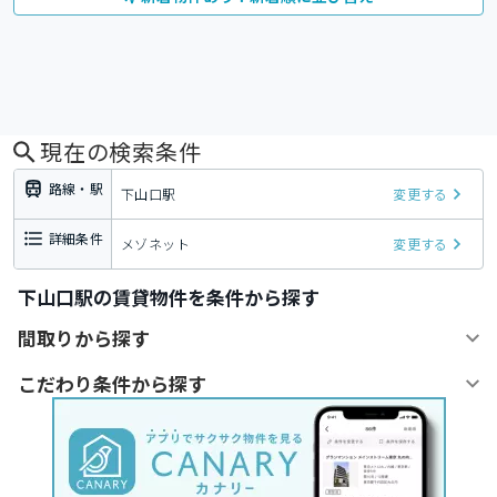
現在の検索条件
路線・駅
下山口駅
変更する
詳細条件
メゾネット
変更する
下山口駅の賃貸物件を条件から探す
間取りから探す
こだわり条件から探す