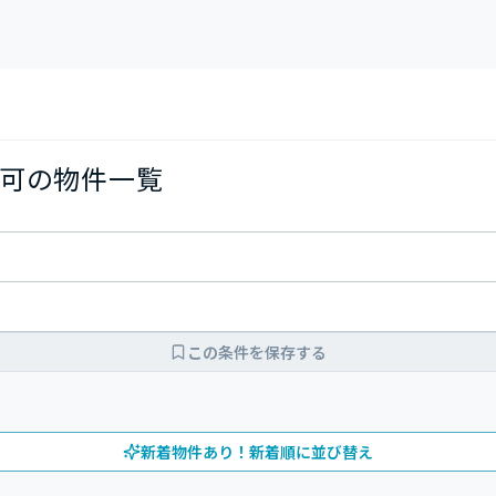
可の物件一覧
この条件を保存する
新着物件あり！新着順に並び替え