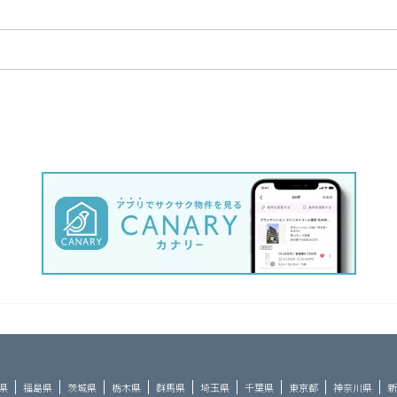
県
福島県
茨城県
栃木県
群馬県
埼玉県
千葉県
東京都
神奈川県
新