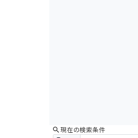
現在の検索条件